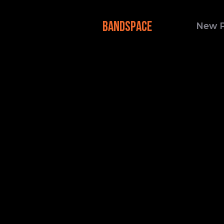
BANDSPACE
New 