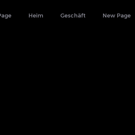
Page
Heim
Geschäft
New Page