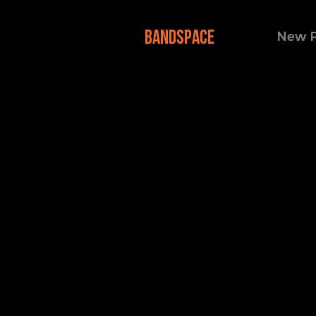
BANDSPACE
New 