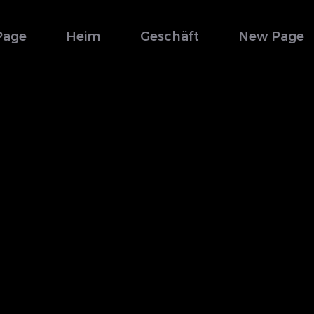
Page
Heim
Geschäft
New Page