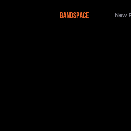
BANDSPACE
New 