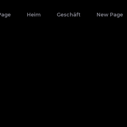
Page
Heim
Geschäft
New Page