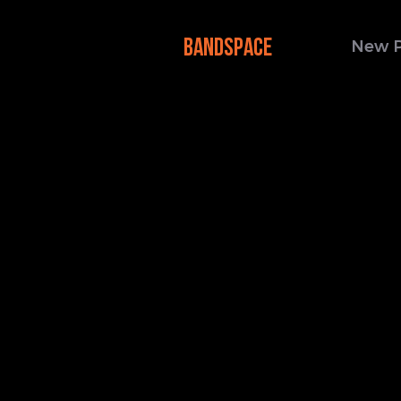
BANDSPACE
New 