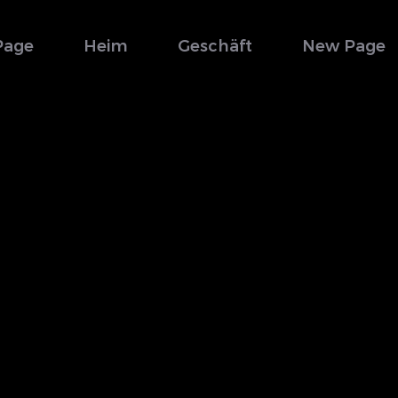
Page
Heim
Geschäft
New Page