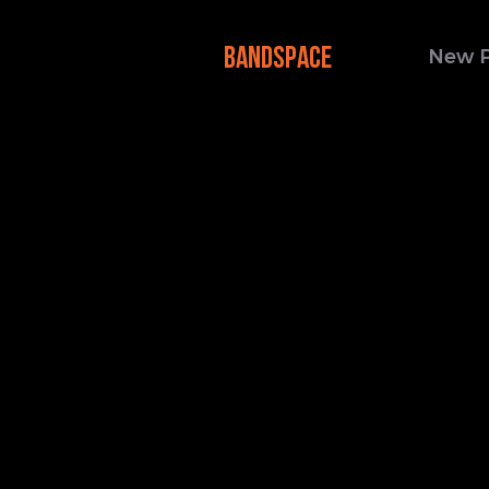
BANDSPACE
New 