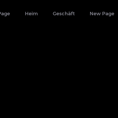
Page
Heim
Geschäft
New Page