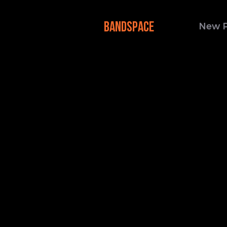
BANDSPACE
New 