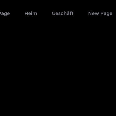
Page
Heim
Geschäft
New Page