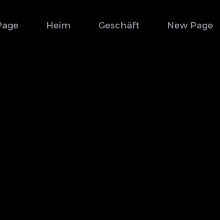
Page
Heim
Geschäft
New Page