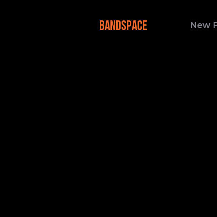
BANDSPACE
New 