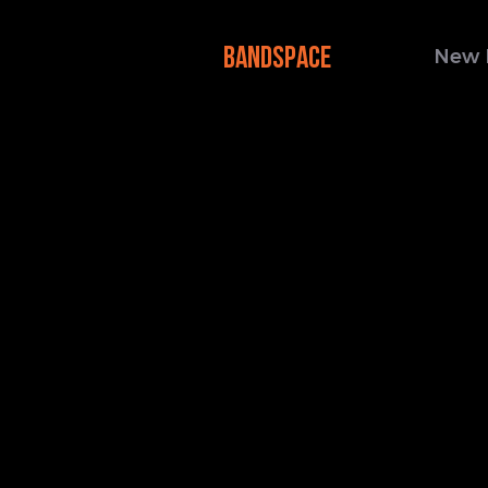
BANDSPACE
New 