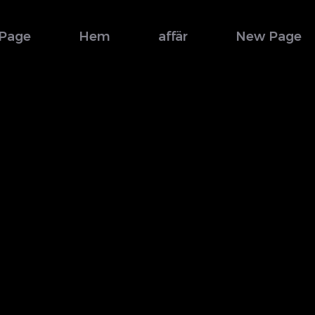
Page
Hem
affär
New Page