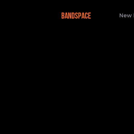
BANDSPACE
New 