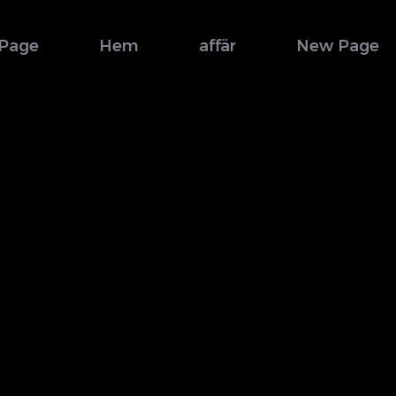
Page
Hem
affär
New Page