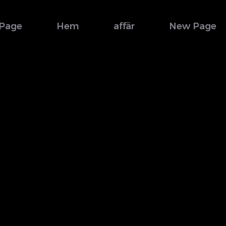
Page
Hem
affär
New Page