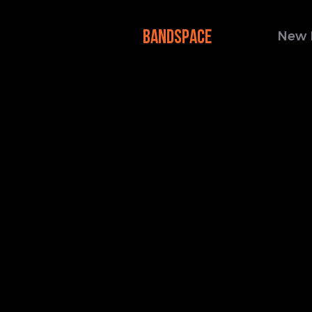
BANDSPACE
New 