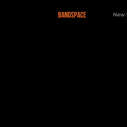
BANDSPACE
New 