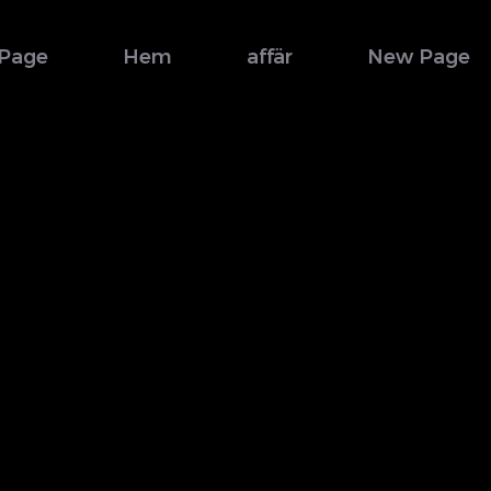
Page
Hem
affär
New Page