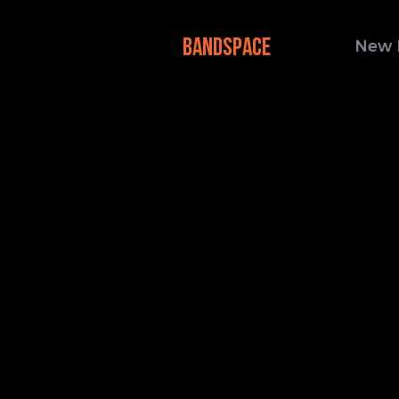
BANDSPACE
New 