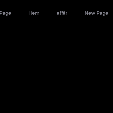
Page
Hem
affär
New Page