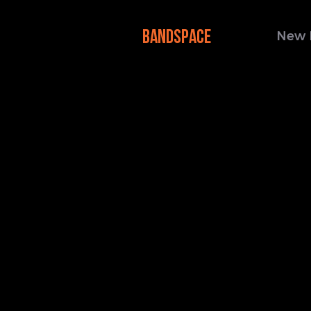
BANDSPACE
New 