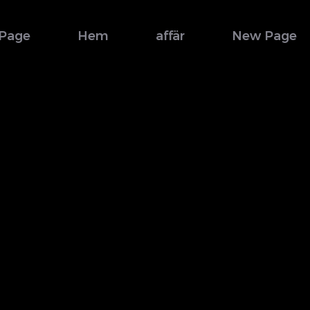
Page
Hem
affär
New Page