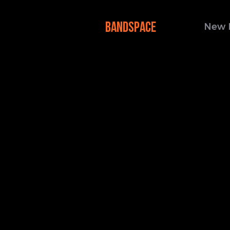
BANDSPACE
New 