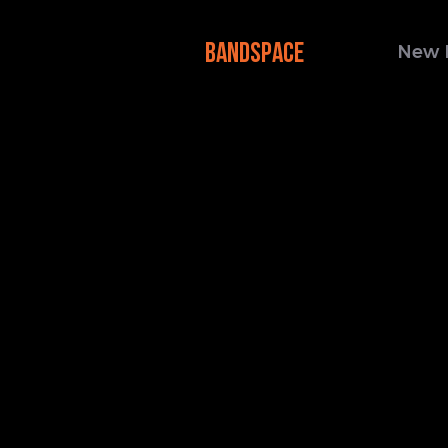
BANDSPACE
New 