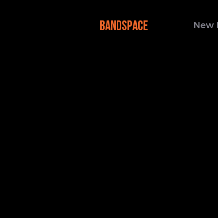
BANDSPACE
New 