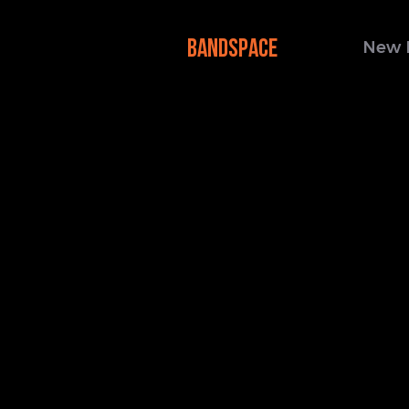
BANDSPACE
New 