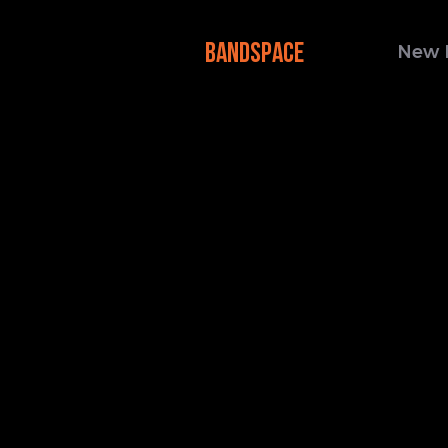
BANDSPACE
New 