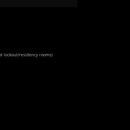
t lockout/residency rooms)