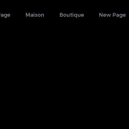
Page
Maison
Boutique
New Page