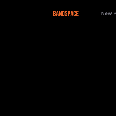
BANDSPACE
New 