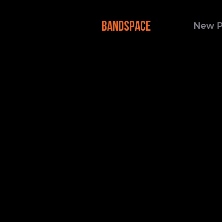
BANDSPACE
New 