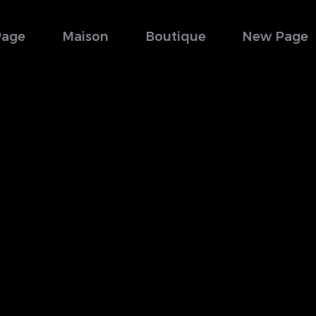
Page
Maison
Boutique
New Page