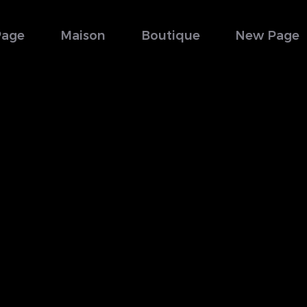
Page
Maison
Boutique
New Page