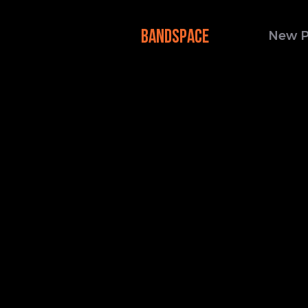
BANDSPACE
New 