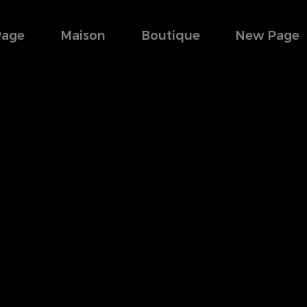
Page
Maison
Boutique
New Page