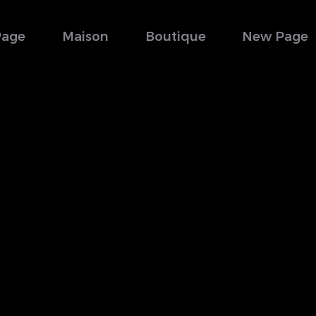
Page
Maison
Boutique
New Page