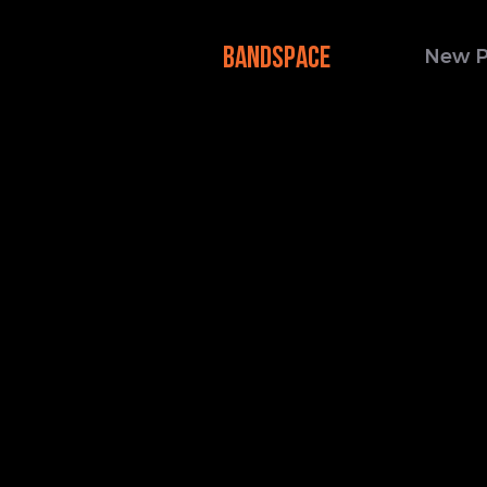
BANDSPACE
New 