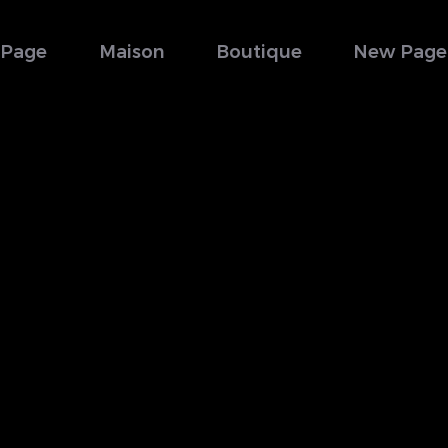
Page
Maison
Boutique
New Page