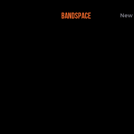
BANDSPACE
New 