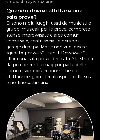
studio di registrazione.
Quando dovrei affittare una
sala prove?
Ci sono molti luoghi usati da musicisti e
gruppi musicali per le prove, comprese
stanze improvvisate e aree comuni
come sale, centri sociali e persino il
garage di papà. Ma se non vuoi essere
sgridato per &#39;Turn it Down&#39;,
allora una sala prove dedicata è la strada
da percorrere. La maggior parte delle
camere sono più economiche da
affittare nei giorni feriali rispetto alla sera
o nei fine settimana.