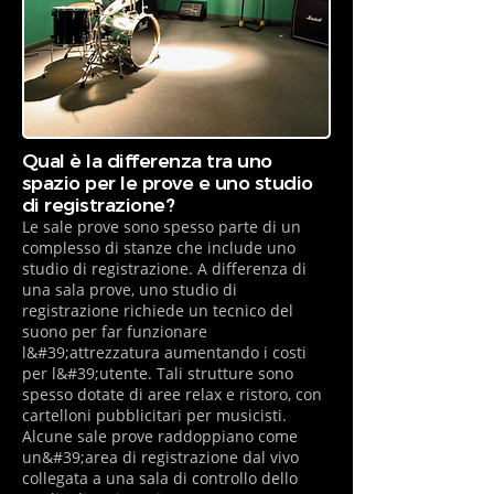
Qual è la differenza tra uno
spazio per le prove e uno studio
di registrazione?
Le sale prove sono spesso parte di un
complesso di stanze che include uno
studio di registrazione. A differenza di
una sala prove, uno studio di
registrazione richiede un tecnico del
suono per far funzionare
l&#39;attrezzatura aumentando i costi
per l&#39;utente. Tali strutture sono
spesso dotate di aree relax e ristoro, con
cartelloni pubblicitari per musicisti.
Alcune sale prove raddoppiano come
un&#39;area di registrazione dal vivo
collegata a una sala di controllo dello