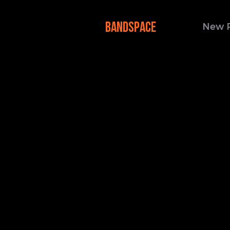
BANDSPACE
New 