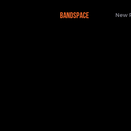
BANDSPACE
New 