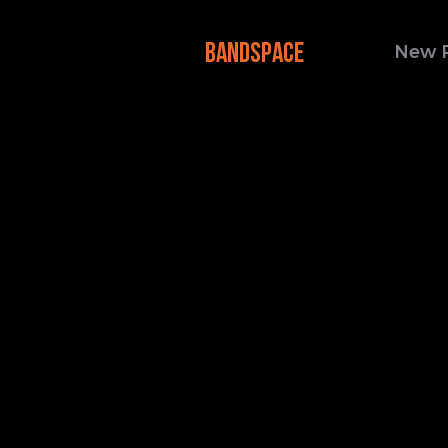
BANDSPACE
New 