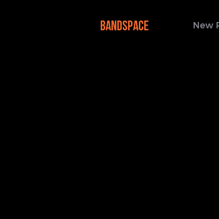
BANDSPACE
New 